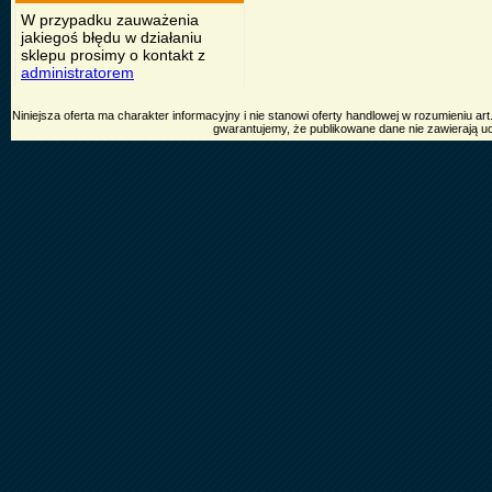
W przypadku zauważenia
jakiegoś błędu w działaniu
sklepu prosimy o kontakt z
administratorem
Niniejsza oferta ma charakter informacyjny i nie stanowi oferty handlowej w rozumieniu 
gwarantujemy, że publikowane dane nie zawierają u